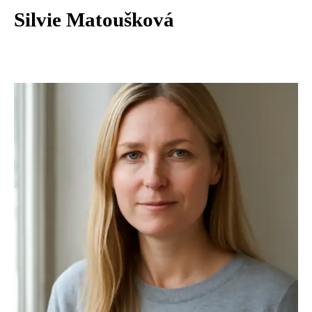
Silvie Matoušková