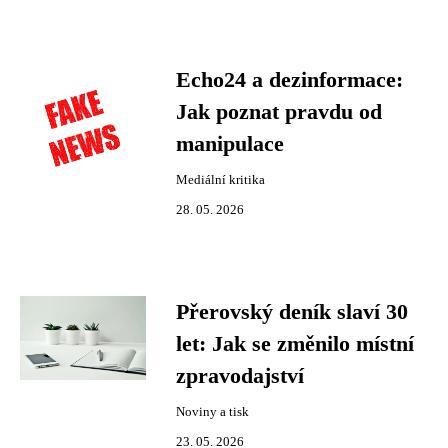
Echo24 a dezinformace:
Jak poznat pravdu od
manipulace
Mediální kritika
28. 05. 2026
Přerovský deník slaví 30
let: Jak se změnilo místní
zpravodajství
Noviny a tisk
23. 05. 2026