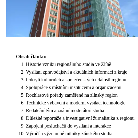
Obsah článku:
Historie vzniku regionálního studia ve Zlíně
Vysílání zpravodajství a aktuálních informací z kraje
Pokrytí kulturních a společenských událostí regionu
Spolupráce s místními institucemi a organizacemi
Rozhlasové pořady zaměřené na zlínský region
Technické vybavení a moderní vysílací technologie
Redakční tým a známí moderátoři studia
Důležité reportáže a investigativní žurnalistika z regionu
Zapojení posluchačů do vysílání a interakce
Výročí a významné milníky zlínského studia