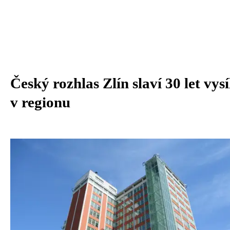
Český rozhlas Zlín slaví 30 let vysí
v regionu