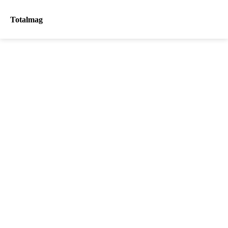
Totalmag