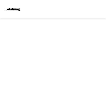
Totalmag