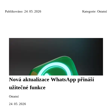
Publikováno: 24. 05. 2026
Kategorie:
Ostatní
Nová aktualizace WhatsApp přináší
užitečné funkce
Ostatní
24. 05. 2026