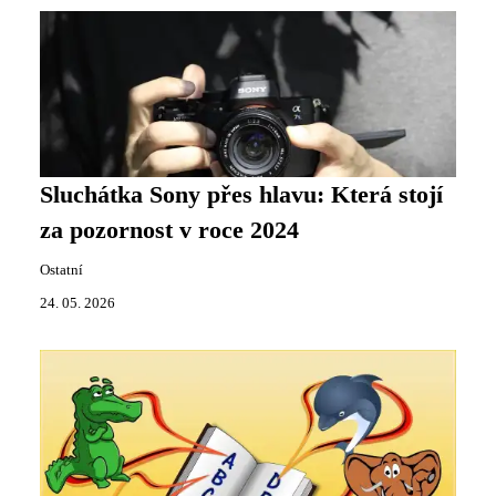
Sluchátka Sony přes hlavu: Která stojí
za pozornost v roce 2024
Ostatní
24. 05. 2026