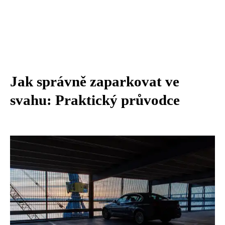
Jak správně zaparkovat ve
svahu: Praktický průvodce