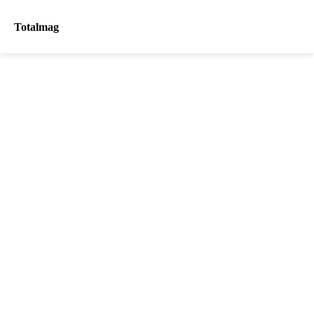
Totalmag