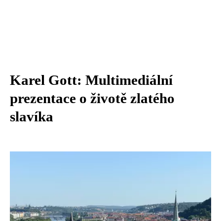
Karel Gott: Multimediální
prezentace o životě zlatého
slavíka