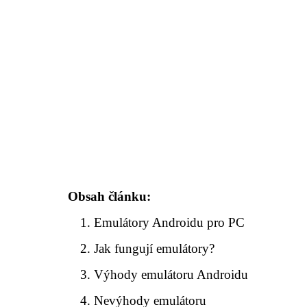
Obsah článku:
Emulátory Androidu pro PC
Jak fungují emulátory?
Výhody emulátoru Androidu
Nevýhody emulátoru