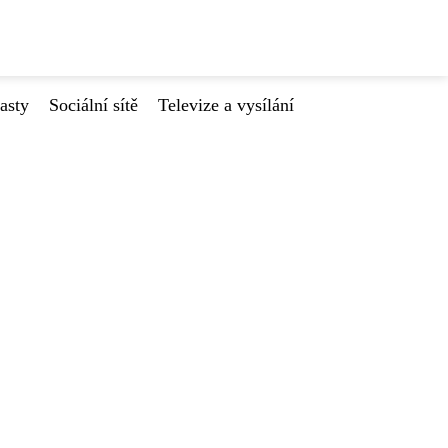
asty
Sociální sítě
Televize a vysílání