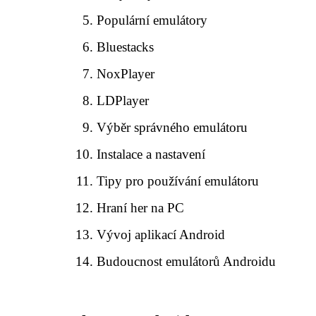
Populární emulátory
Bluestacks
NoxPlayer
LDPlayer
Výběr správného emulátoru
Instalace a nastavení
Tipy pro používání emulátoru
Hraní her na PC
Vývoj aplikací Android
Budoucnost emulátorů Androidu