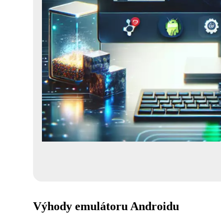
Výhody emulátoru Androidu