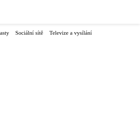
asty
Sociální sítě
Televize a vysílání