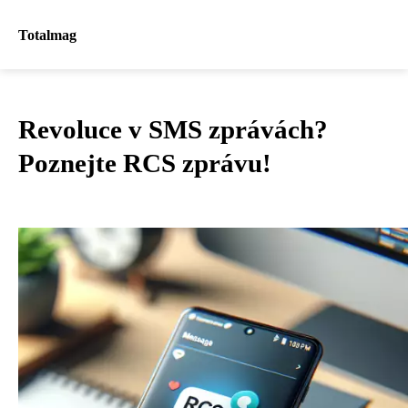
Totalmag
Revoluce v SMS zprávách?
Poznejte RCS zprávu!