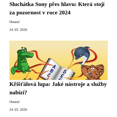
Sluchátka Sony přes hlavu: Která stojí
za pozornost v roce 2024
Ostatní
24. 05. 2026
Křišťálová lupa: Jaké nástroje a služby
nabízí?
Ostatní
24. 05. 2026