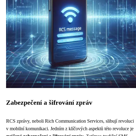
Zabezpečení a šifrování zpráv
RCS zprávy, neboli Rich Communication Services, slibují revoluci
v mobilní komunikaci. Jedním z klíčových aspektů této revoluce je