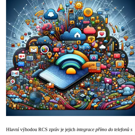
Hlavní výhodou RCS zpráv je jejich
integrace přímo do telefonů s