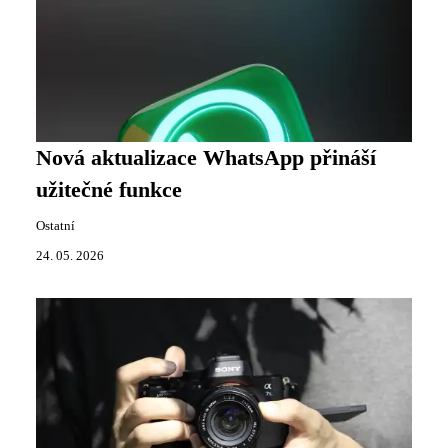
Nová aktualizace WhatsApp přináší
užitečné funkce
Ostatní
24. 05. 2026