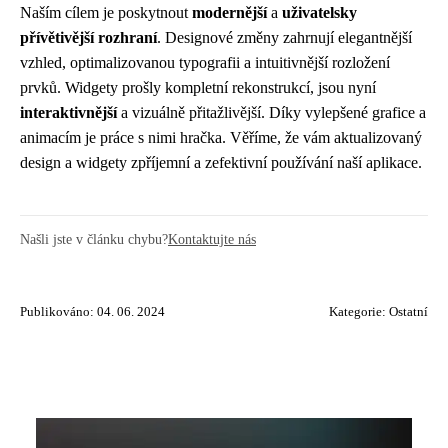
Naším cílem je poskytnout
modernější
a
uživatelsky
přívětivější rozhraní
. Designové změny zahrnují elegantnější
vzhled, optimalizovanou typografii a intuitivnější rozložení
prvků. Widgety prošly kompletní rekonstrukcí, jsou nyní
interaktivnější
a vizuálně přitažlivější. Díky vylepšené grafice a
animacím je práce s nimi hračka. Věříme, že vám aktualizovaný
design a widgety zpříjemní a zefektivní používání naší aplikace.
Našli jste v článku chybu?
Kontaktujte nás
Publikováno: 04. 06. 2024
Kategorie:
Ostatní