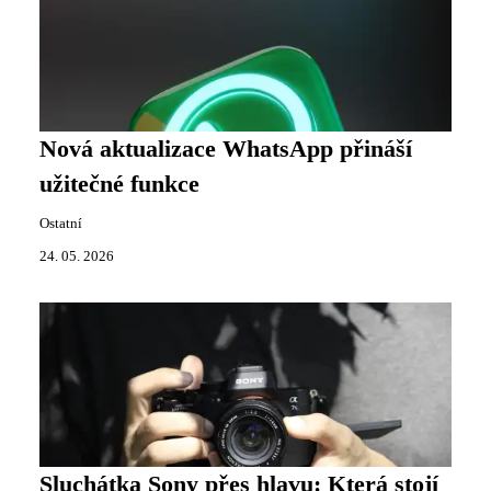
Nová aktualizace WhatsApp přináší
užitečné funkce
Ostatní
24. 05. 2026
Sluchátka Sony přes hlavu: Která stojí