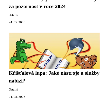
za pozornost v roce 2024
Ostatní
24. 05. 2026
Křišťálová lupa: Jaké nástroje a služby
nabízí?
Ostatní
24. 05. 2026