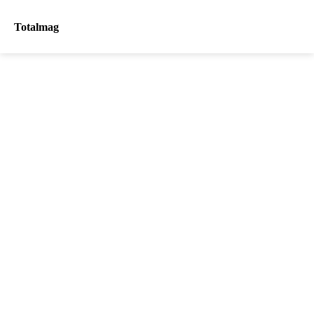
Totalmag