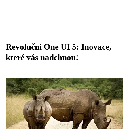
Revoluční One UI 5: Inovace,
které vás nadchnou!