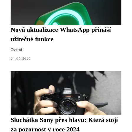
Nová aktualizace WhatsApp přináší
užitečné funkce
Ostatní
24. 05. 2026
Sluchátka Sony přes hlavu: Která stojí
za pozornost v roce 2024