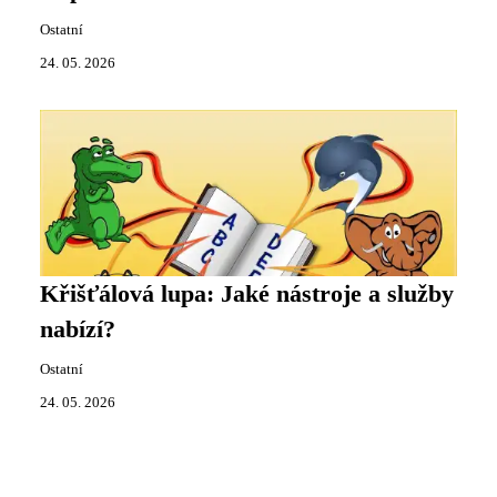
Ostatní
24. 05. 2026
Křišťálová lupa: Jaké nástroje a služby
nabízí?
Ostatní
24. 05. 2026