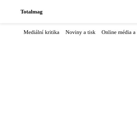
Totalmag
Mediální kritika
Noviny a tisk
Online média a 