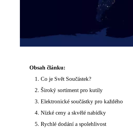
Obsah článku:
Co je Svět Součástek?
Široký sortiment pro kutily
Elektronické součástky pro každého
Nízké ceny a skvělé nabídky
Rychlé dodání a spolehlivost