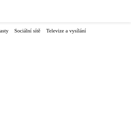
asty
Sociální sítě
Televize a vysílání