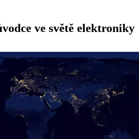
ůvodce ve světě elektroniky