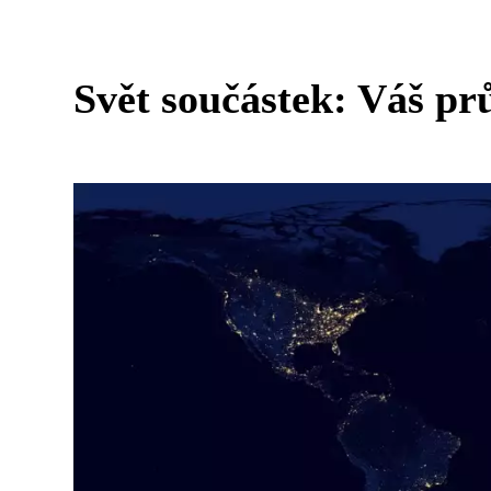
Svět součástek: Váš pr