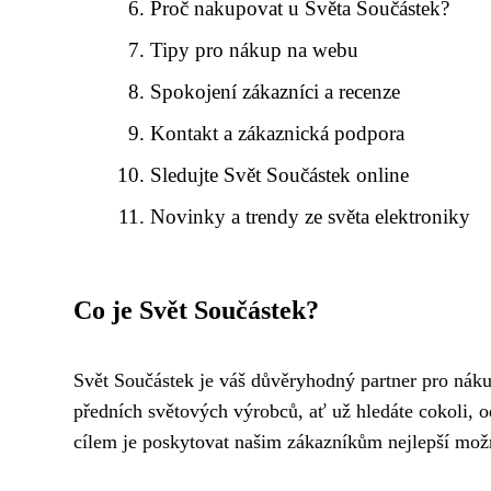
Proč nakupovat u Světa Součástek?
Tipy pro nákup na webu
Spokojení zákazníci a recenze
Kontakt a zákaznická podpora
Sledujte Svět Součástek online
Novinky a trendy ze světa elektroniky
Co je Svět Součástek?
Svět Součástek je váš důvěryhodný partner pro náku
předních světových výrobců, ať už hledáte cokoli, 
cílem je poskytovat našim zákazníkům nejlepší možn