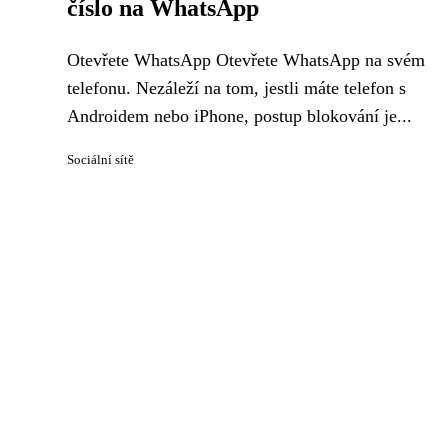
číslo na WhatsApp
Otevřete WhatsApp Otevřete WhatsApp na svém
telefonu. Nezáleží na tom, jestli máte telefon s
Androidem nebo iPhone, postup blokování je...
Sociální sítě