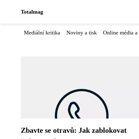
Totalmag
Mediální kritika
Noviny a tisk
Online média a 
Zbavte se otravů: Jak zablokovat