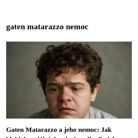
gaten matarazzo nemoc
Gaten Matarazzo a jeho nemoc: Jak