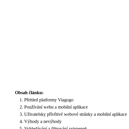
Obsah článku:
Přehled platformy Viagogo
Používání webu a mobilní aplikace
Uživatelsky přívětivé webové stránky a mobilní aplikace
Výhody a nevýhody
Vyhledávání a filtrování vstupenek