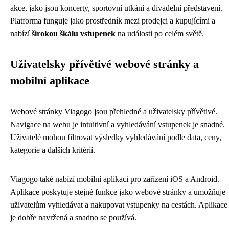
akce, jako jsou koncerty, sportovní utkání a divadelní představení.
Platforma funguje jako prostředník mezi prodejci a kupujícími a
nabízí
širokou škálu vstupenek
na události po celém světě.
Uživatelsky přívětivé webové stránky a
mobilní aplikace
Webové stránky Viagogo jsou přehledné a uživatelsky přívětivé.
Navigace na webu je intuitivní a vyhledávání vstupenek je snadné.
Uživatelé mohou filtrovat výsledky vyhledávání podle data, ceny,
kategorie a dalších kritérií.
Viagogo také nabízí mobilní aplikaci pro zařízení iOS a Android.
Aplikace poskytuje stejné funkce jako webové stránky a umožňuje
uživatelům vyhledávat a nakupovat vstupenky na cestách. Aplikace
je dobře navržená a snadno se používá.