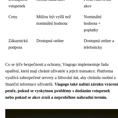
vstupenek
akce
Ceny
Můžou být vyšší než
Nominální
nominální hodnota
hodnota +
poplatky
Zákaznická
Dostupná online
Dostupná online a
podpora
telefonicky
Co se týče bezpečnosti a ochrany, Viagogo implementuje řadu
opatření, která mají chránit uživatele a jejich transakce. Platforma
využívá zabezpečené servery a šifrování dat, aby chránila osobní a
finanční informace uživatelů.
Viagogo také nabízí záruku vrácení
peněz, pokud se vyskytnou problémy s dodáním vstupenek
nebo pokud se akce zruší a neproběhne náhradní termín.