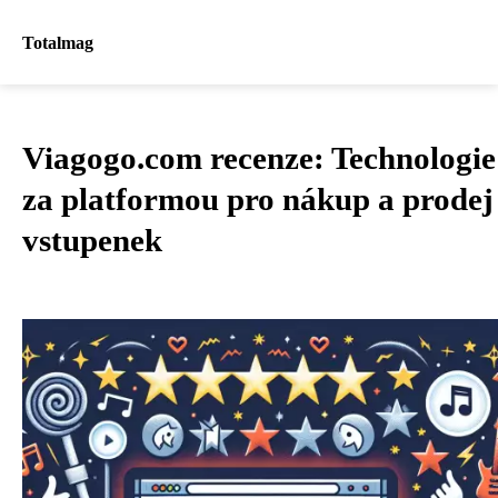
Totalmag
Viagogo.com recenze: Technologie
za platformou pro nákup a prodej
vstupenek