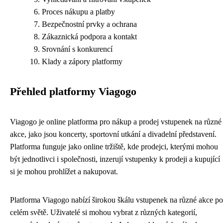
Proces nákupu a platby
Bezpečnostní prvky a ochrana
Zákaznická podpora a kontakt
Srovnání s konkurencí
Klady a zápory platformy
Přehled platformy Viagogo
Viagogo je online platforma pro nákup a prodej vstupenek na různé
akce, jako jsou koncerty, sportovní utkání a divadelní představení.
Platforma funguje jako online tržiště, kde prodejci, kterými mohou
být jednotlivci i společnosti, inzerují vstupenky k prodeji a kupující
si je mohou prohlížet a nakupovat.
Platforma Viagogo nabízí širokou škálu vstupenek na různé akce po
celém světě. Uživatelé si mohou vybrat z různých kategorií,