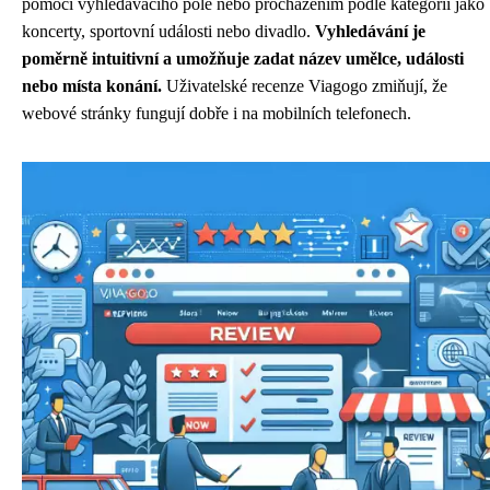
pomocí vyhledávacího pole nebo procházením podle kategorií jako
koncerty, sportovní události nebo divadlo.
Vyhledávání je
poměrně intuitivní a umožňuje zadat název umělce, události
nebo místa konání.
Uživatelské recenze Viagogo zmiňují, že
webové stránky fungují dobře i na mobilních telefonech.