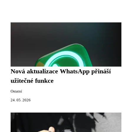
Nová aktualizace WhatsApp přináší
užitečné funkce
Ostatní
24. 05. 2026