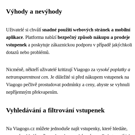
Výhody a nevýhody
Uživatelé si chválí
snadné použití webových stránek a mobilní
aplikace
. Platforma nabízí
bezpečný způsob nákupu a prodeje
vstupenek
a poskytuje zákaznickou podporu v případě jakýchkoli
dotazů nebo problémů.
Nicméně, někteří uživatelé kritizují Viagogo za
vysoké poplatky a
netransparentnost cen
. Je důležité si před nákupem vstupenek na
Viagogo pečlivě prostudovat podmínky a ceny, abyste se vyhnuli
nepříjemným překvapením.
Vyhledávání a filtrování vstupenek
Na Viagogo.cz můžete jednoduše najít vstupenky, které hledáte,