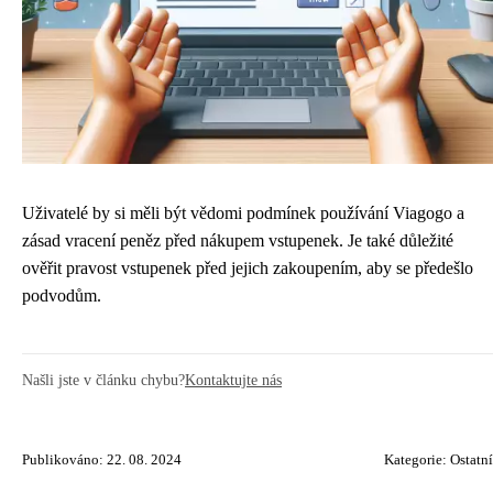
Uživatelé by si měli být vědomi podmínek používání Viagogo a
zásad vracení peněz před nákupem vstupenek. Je také důležité
ověřit pravost vstupenek před jejich zakoupením, aby se předešlo
podvodům.
Našli jste v článku chybu?
Kontaktujte nás
Publikováno: 22. 08. 2024
Kategorie:
Ostatní