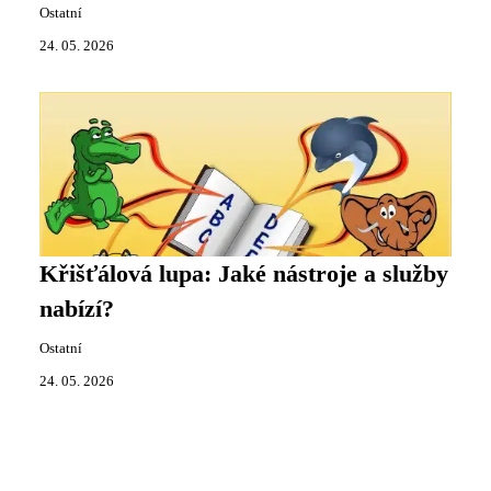
Ostatní
24. 05. 2026
Křišťálová lupa: Jaké nástroje a služby
nabízí?
Ostatní
24. 05. 2026