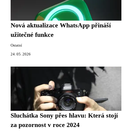
Nová aktualizace WhatsApp přináší
užitečné funkce
Ostatní
24. 05. 2026
Sluchátka Sony přes hlavu: Která stojí
za pozornost v roce 2024