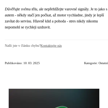
Důvěřujte svému tělu
, ale nepřehlížejte varovné signály. Je to jako s
autem - někdy stačí jen počkat, až motor vychladne, jindy je lepší
zavítat do servisu. Hlavně klid a pohoda - stres nikdy nikomu
nepomohl se rychleji uzdravit.
Našli jste v článku chybu?
Kontaktujte nás
Publikováno: 10. 03. 2025
Kategorie:
Ostatní