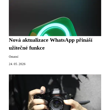
Nová aktualizace WhatsApp přináší
užitečné funkce
Ostatní
24. 05. 2026