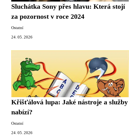
Sluchátka Sony přes hlavu: Která stojí
za pozornost v roce 2024
Ostatní
24. 05. 2026
Křišťálová lupa: Jaké nástroje a služby
nabízí?
Ostatní
24. 05. 2026