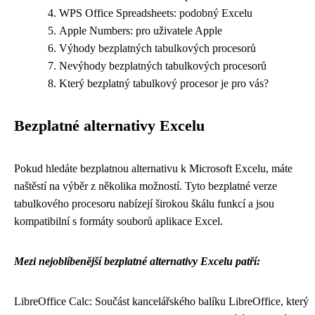
WPS Office Spreadsheets: podobný Excelu
Apple Numbers: pro uživatele Apple
Výhody bezplatných tabulkových procesorů
Nevýhody bezplatných tabulkových procesorů
Který bezplatný tabulkový procesor je pro vás?
Bezplatné alternativy Excelu
Pokud hledáte bezplatnou alternativu k Microsoft Excelu, máte
naštěstí na výběr z několika možností. Tyto bezplatné verze
tabulkového procesoru nabízejí širokou škálu funkcí a jsou
kompatibilní s formáty souborů aplikace Excel.
Mezi nejoblíbenější bezplatné alternativy Excelu patří:
LibreOffice Calc: Součást kancelářského balíku LibreOffice, který