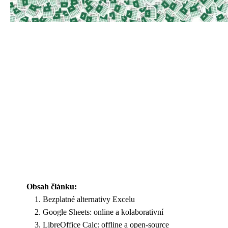
Obsah článku:
Bezplatné alternativy Excelu
Google Sheets: online a kolaborativní
LibreOffice Calc: offline a open-source