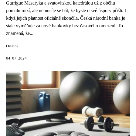
Garrigue Masaryka a svatovítskou katedrálou už z oběhu
pomalu mizí, ale nemusíte se bát, že byste o své úspory přišli. I
když jejich platnost oficiálně skončila, Česká národní banka je
stále vyměňuje za nové bankovky bez časového omezení. To
znamená, že...
Ostatní
04. 07. 2024