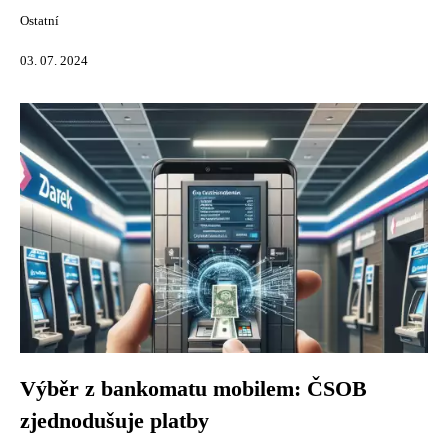
Ostatní
03. 07. 2024
Výběr z bankomatu mobilem: ČSOB
zjednodušuje platby