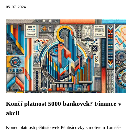
05. 07. 2024
Končí platnost 5000 bankovek? Finance v
akci!
Konec platnosti pětitisícovek Pětitisícovky s motivem Tomáše