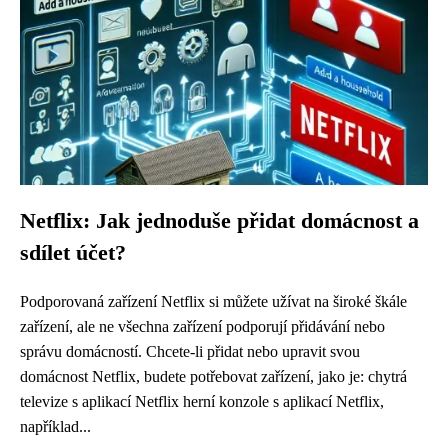
Netflix: Jak jednoduše přidat domácnost a
sdílet účet?
Podporovaná zařízení Netflix si můžete užívat na široké škále
zařízení, ale ne všechna zařízení podporují přidávání nebo
správu domácností. Chcete-li přidat nebo upravit svou
domácnost Netflix, budete potřebovat zařízení, jako je: chytrá
televize s aplikací Netflix herní konzole s aplikací Netflix,
například...