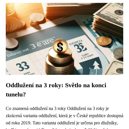
Oddlužení na 3 roky: Světlo na konci
tunelu?
Co znamená oddlužení na 3 roky Oddlužení na 3 roky je
zkrácená varianta oddlužení, která je v České republice dostupná
od roku 2019. Tato varianta oddlužení je určena pro dlužníky,