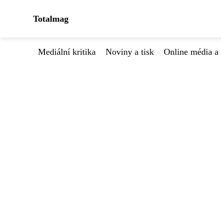
Totalmag
Mediální kritika
Noviny a tisk
Online média a 