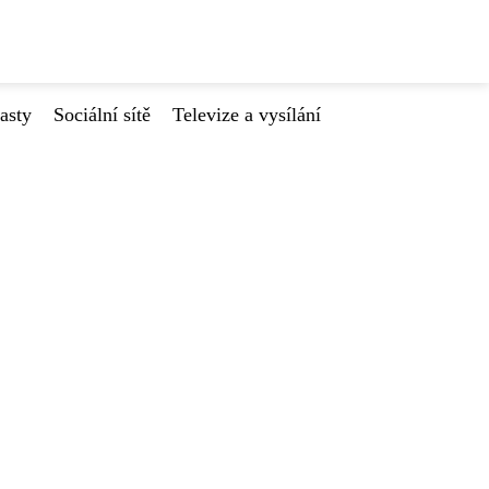
asty
Sociální sítě
Televize a vysílání