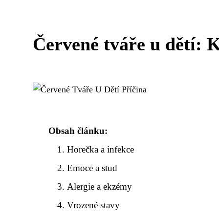
Červené tváře u dětí: K
Obsah článku:
Horečka a infekce
Emoce a stud
Alergie a ekzémy
Vrozené stavy