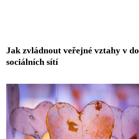
Jak zvládnout veřejné vztahy v d
sociálních sítí