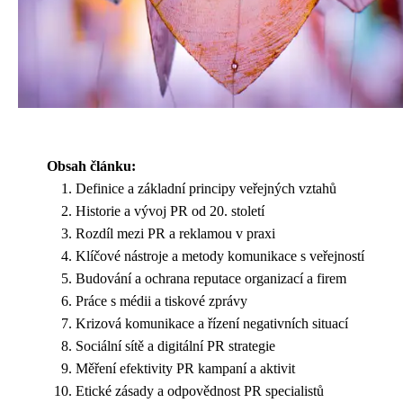
Obsah článku:
Definice a základní principy veřejných vztahů
Historie a vývoj PR od 20. století
Rozdíl mezi PR a reklamou v praxi
Klíčové nástroje a metody komunikace s veřejností
Budování a ochrana reputace organizací a firem
Práce s médii a tiskové zprávy
Krizová komunikace a řízení negativních situací
Sociální sítě a digitální PR strategie
Měření efektivity PR kampaní a aktivit
Etické zásady a odpovědnost PR specialistů