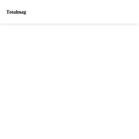
Totalmag