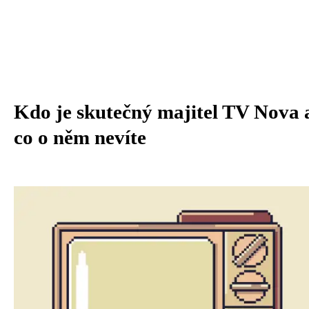
Kdo je skutečný majitel TV Nova 
co o něm nevíte