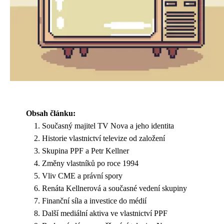
Obsah článku:
Současný majitel TV Nova a jeho identita
Historie vlastnictví televize od založení
Skupina PPF a Petr Kellner
Změny vlastníků po roce 1994
Vliv CME a právní spory
Renáta Kellnerová a současné vedení skupiny
Finanční síla a investice do médií
Další mediální aktiva ve vlastnictví PPF