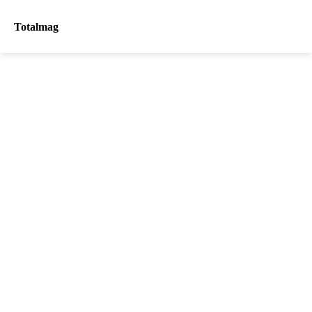
Totalmag