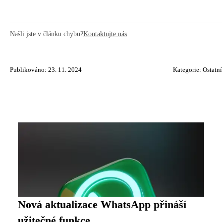
Našli jste v článku chybu?
Kontaktujte nás
Publikováno: 23. 11. 2024
Kategorie:
Ostatní
Nová aktualizace WhatsApp přináší
užitečné funkce