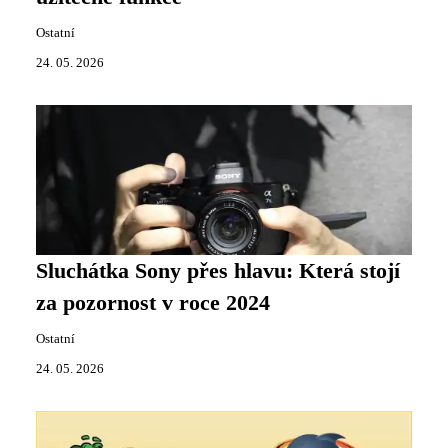
Ostatní
24. 05. 2026
Sluchátka Sony přes hlavu: Která stojí
za pozornost v roce 2024
Ostatní
24. 05. 2026