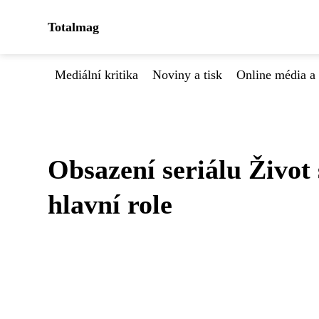
Totalmag
Mediální kritika
Noviny a tisk
Online média a 
Obsazení seriálu Život
hlavní role