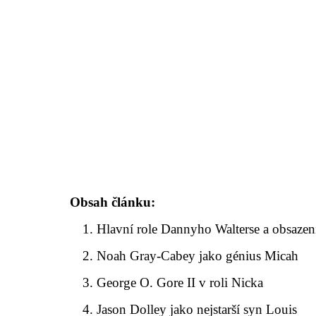
Obsah článku:
Hlavní role Dannyho Walterse a obsazen
Noah Gray-Cabey jako génius Micah
George O. Gore II v roli Nicka
Jason Dolley jako nejstarší syn Louis