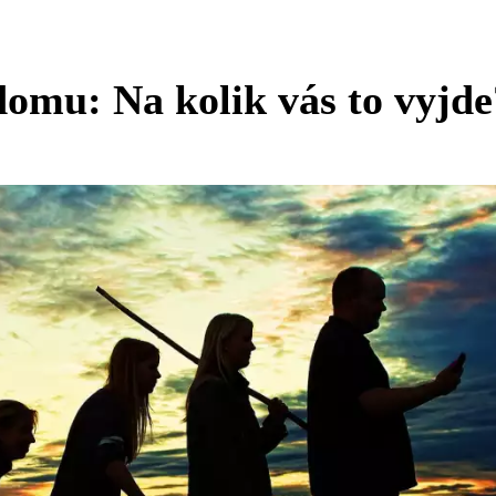
omu: Na kolik vás to vyjde