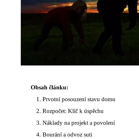
Obsah článku:
Prvotní posouzení stavu domu
Rozpočet: Klíč k úspěchu
Náklady na projekt a povolení
Bourání a odvoz suti