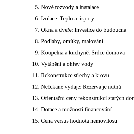
Nové rozvody a instalace
Izolace: Teplo a úspory
Okna a dveře: Investice do budoucna
Podlahy, omítky, malování
Koupelna a kuchyně: Srdce domova
Vytápění a ohřev vody
Rekonstrukce střechy a krovu
Nečekané výdaje: Rezerva je nutná
Orientační ceny rekonstrukcí starých d
Dotace a možnosti financování
Cena versus hodnota nemovitosti