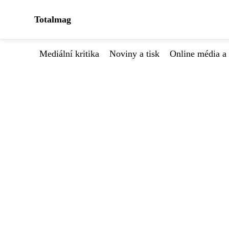
Totalmag
Mediální kritika
Noviny a tisk
Online média a 