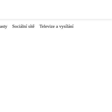
asty
Sociální sítě
Televize a vysílání