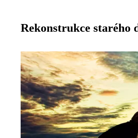
Rekonstrukce starého d